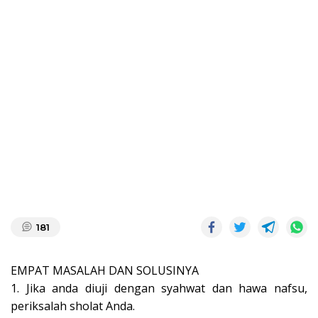
181
EMPAT MASALAH DAN SOLUSINYA
1. Jika anda diuji dengan syahwat dan hawa nafsu,
periksalah sholat Anda.