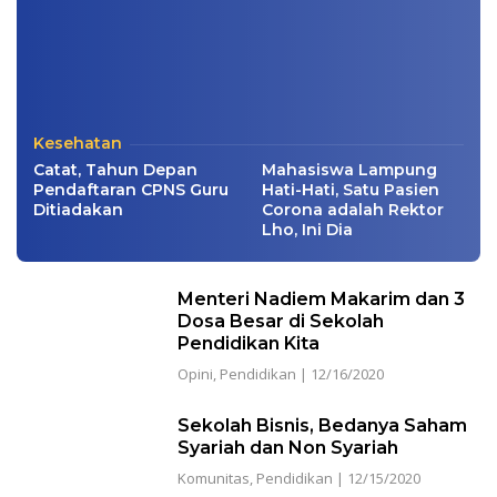
Kesehatan
Catat, Tahun Depan
Mahasiswa Lampung
Pendaftaran CPNS Guru
Hati-Hati, Satu Pasien
Ditiadakan
Corona adalah Rektor
Lho, Ini Dia
Menteri Nadiem Makarim dan 3
Dosa Besar di Sekolah
Pendidikan Kita
Opini
,
Pendidikan
|
12/16/2020
Sekolah Bisnis, Bedanya Saham
Syariah dan Non Syariah
Komunitas
,
Pendidikan
|
12/15/2020