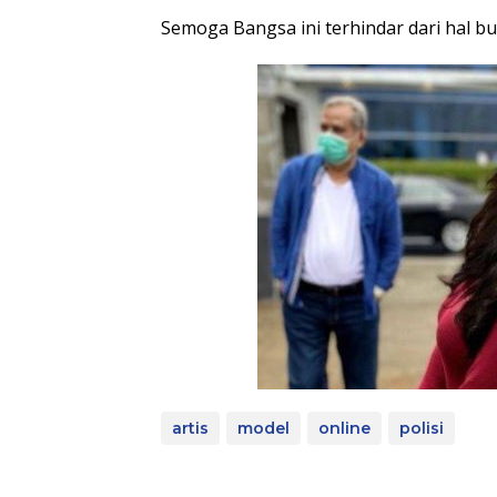
Semoga Bangsa ini terhindar dari hal bu
artis
model
online
polisi