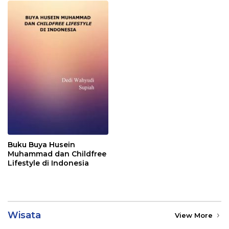
Buku Buya Husein
Muhammad dan Childfree
Lifestyle di Indonesia
Wisata
View More