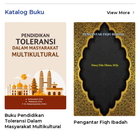
Katalog Buku
View More
Buku Pendidikan
Toleransi Dalam
Pengantar Fiqh Ibadah
Masyarakat Multikultural