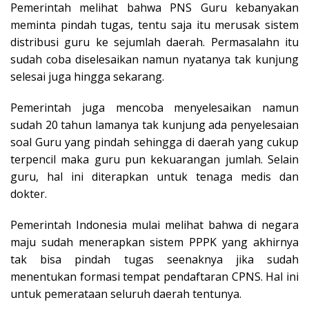
Pemerintah melihat bahwa PNS Guru kebanyakan
meminta pindah tugas, tentu saja itu merusak sistem
distribusi guru ke sejumlah daerah. Permasalahn itu
sudah coba diselesaikan namun nyatanya tak kunjung
selesai juga hingga sekarang.
Pemerintah juga mencoba menyelesaikan namun
sudah 20 tahun lamanya tak kunjung ada penyelesaian
soal Guru yang pindah sehingga di daerah yang cukup
terpencil maka guru pun kekuarangan jumlah. Selain
guru, hal ini diterapkan untuk tenaga medis dan
dokter.
Pemerintah Indonesia mulai melihat bahwa di negara
maju sudah menerapkan sistem PPPK yang akhirnya
tak bisa pindah tugas seenaknya jika sudah
menentukan formasi tempat pendaftaran CPNS. Hal ini
untuk pemerataan seluruh daerah tentunya.