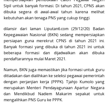
Sipil untuk banyak formasi. Di tahun 2021, CPNS akan
dibuka segera di awal-awal tahun karena melihat
kebutuhan akan tenaga PNS yang cukup tinggi.
dilansir dari laman Liputan6.com (29/12/20) Badan
Kepegawaian Nasional (BKN) sedang mempersiapkan
persiapan guna merekrut CPNS di tahun 2021 ini.
Banyak formasi yang dibuka di tahun 2021 ini untuk
beberapa formasi dan dijadwalkan akan dibuka
pendaftarannya mulai Maret 2021.
Namun, BKN juga memastikan jika formasi untuk guru
ditiadakan dan dialihkan ke seleksi pegawai pemerintah
dengan perjanjian kerja (PPPK). Tjahjo Kumolo yang
merupakan Menteri Pendayagunaan Apartur Negara
dan Mendikbud Nadiem Makarim sepakat untuk
mengalihkan PNS Guru ke PPPK.