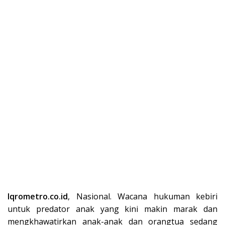
Iqrometro.co.id
, Nasional. Wacana hukuman kebiri
untuk predator anak yang kini makin marak dan
mengkhawatirkan anak-anak dan orangtua sedang