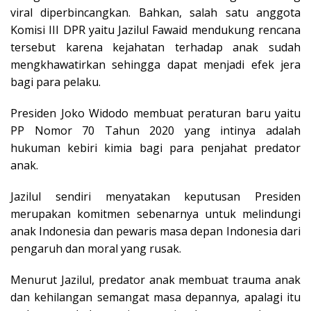
viral diperbincangkan. Bahkan, salah satu anggota
Komisi III DPR yaitu Jazilul Fawaid mendukung rencana
tersebut karena kejahatan terhadap anak sudah
mengkhawatirkan sehingga dapat menjadi efek jera
bagi para pelaku.
Presiden Joko Widodo membuat peraturan baru yaitu
PP Nomor 70 Tahun 2020 yang intinya adalah
hukuman kebiri kimia bagi para penjahat predator
anak.
Jazilul sendiri menyatakan keputusan Presiden
merupakan komitmen sebenarnya untuk melindungi
anak Indonesia dan pewaris masa depan Indonesia dari
pengaruh dan moral yang rusak.
Menurut Jazilul, predator anak membuat trauma anak
dan kehilangan semangat masa depannya, apalagi itu