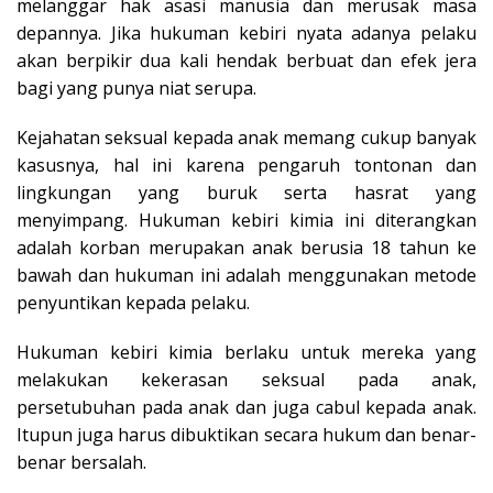
melanggar hak asasi manusia dan merusak masa
depannya. Jika hukuman kebiri nyata adanya pelaku
akan berpikir dua kali hendak berbuat dan efek jera
bagi yang punya niat serupa.
Kejahatan seksual kepada anak memang cukup banyak
kasusnya, hal ini karena pengaruh tontonan dan
lingkungan yang buruk serta hasrat yang
menyimpang. Hukuman kebiri kimia ini diterangkan
adalah korban merupakan anak berusia 18 tahun ke
bawah dan hukuman ini adalah menggunakan metode
penyuntikan kepada pelaku.
Hukuman kebiri kimia berlaku untuk mereka yang
melakukan kekerasan seksual pada anak,
persetubuhan pada anak dan juga cabul kepada anak.
Itupun juga harus dibuktikan secara hukum dan benar-
benar bersalah.