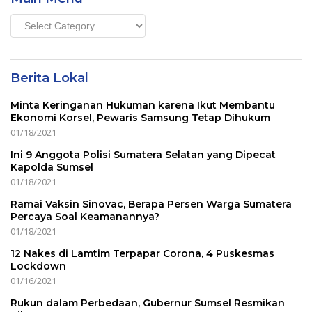
Main
Menu
Berita Lokal
Minta Keringanan Hukuman karena Ikut Membantu
Ekonomi Korsel, Pewaris Samsung Tetap Dihukum
01/18/2021
Ini 9 Anggota Polisi Sumatera Selatan yang Dipecat
Kapolda Sumsel
01/18/2021
Ramai Vaksin Sinovac, Berapa Persen Warga Sumatera
Percaya Soal Keamanannya?
01/18/2021
12 Nakes di Lamtim Terpapar Corona, 4 Puskesmas
Lockdown
01/16/2021
Rukun dalam Perbedaan, Gubernur Sumsel Resmikan