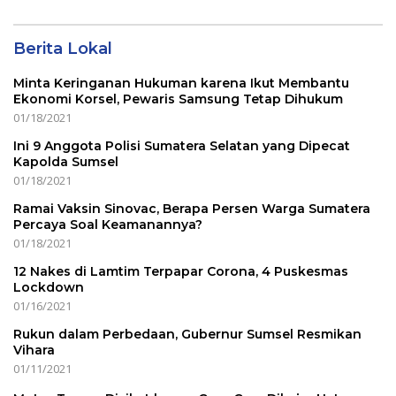
Berita Lokal
Minta Keringanan Hukuman karena Ikut Membantu
Ekonomi Korsel, Pewaris Samsung Tetap Dihukum
01/18/2021
Ini 9 Anggota Polisi Sumatera Selatan yang Dipecat
Kapolda Sumsel
01/18/2021
Ramai Vaksin Sinovac, Berapa Persen Warga Sumatera
Percaya Soal Keamanannya?
01/18/2021
12 Nakes di Lamtim Terpapar Corona, 4 Puskesmas
Lockdown
01/16/2021
Rukun dalam Perbedaan, Gubernur Sumsel Resmikan
Vihara
01/11/2021