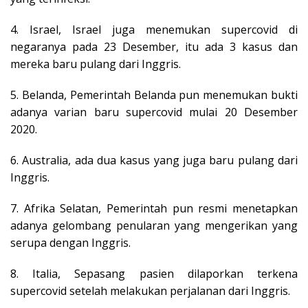
4. Israel, Israel juga menemukan supercovid di
negaranya pada 23 Desember, itu ada 3 kasus dan
mereka baru pulang dari Inggris.
5. Belanda, Pemerintah Belanda pun menemukan bukti
adanya varian baru supercovid mulai 20 Desember
2020.
6. Australia, ada dua kasus yang juga baru pulang dari
Inggris.
7. Afrika Selatan, Pemerintah pun resmi menetapkan
adanya gelombang penularan yang mengerikan yang
serupa dengan Inggris.
8. Italia, Sepasang pasien dilaporkan terkena
supercovid setelah melakukan perjalanan dari Inggris.