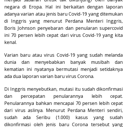
negara di Eropa. Hal ini berkaitan dengan laporan
adanya varian atau jenis baru Covid-19 yang ditemukan
di Inggris yang menurut Perdana Menteri Inggris,
Boris Johnson penyebaran dan penularan supercovid
ini 70 persen lebih cepat dari virus Covid-19 yang kita
kenal.
Varian baru atau virus Covid-19 yang sudah melanda
dunia dan menyebabkan banyak musibah dan
kematian ini nyatanya bermutasi menjadi setidaknya
ada dua laporan varian baru virus Corona.
Di Inggris menyebutkan, mutasi itu sudah dikonfirmasi
dan percepatan penularannya lebih cepat.
Penularannya bahkan mencapai 70 persen lebih cepat
dari virus aslinya. Menurut Perdana Menteri sendiri,
sudah ada Seribu (1.000) kasus yang sudah
dikonfirmasi oleh jenis baru Corona tersebut yang