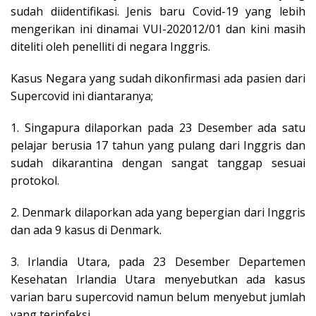
sudah diidentifikasi. Jenis baru Covid-19 yang lebih
mengerikan ini dinamai VUI-202012/01 dan kini masih
diteliti oleh penelliti di negara Inggris.
Kasus Negara yang sudah dikonfirmasi ada pasien dari
Supercovid ini diantaranya;
1. Singapura dilaporkan pada 23 Desember ada satu
pelajar berusia 17 tahun yang pulang dari Inggris dan
sudah dikarantina dengan sangat tanggap sesuai
protokol.
2. Denmark dilaporkan ada yang bepergian dari Inggris
dan ada 9 kasus di Denmark.
3. Irlandia Utara, pada 23 Desember Departemen
Kesehatan Irlandia Utara menyebutkan ada kasus
varian baru supercovid namun belum menyebut jumlah
yang terinfeksi.