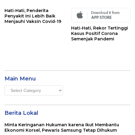
Hati-Hati, Penderita
Penyakit Ini Lebih Baik
Menjauhi Vaksin Covid-19
Hati-Hati, Rekor Tertinggi
Kasus Positif Corona
Semenjak Pandemi
Main Menu
Main
Menu
Berita Lokal
Minta Keringanan Hukuman karena Ikut Membantu
Ekonomi Korsel, Pewaris Samsung Tetap Dihukum