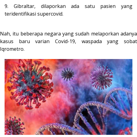
9. Gibraltar, dilaporkan ada satu pasien yang
teridentifikasi supercovid.
Nah, itu beberapa negara yang sudah melaporkan adanya
kasus baru varian Covid-19, waspada yang sobat
Iqrometro.