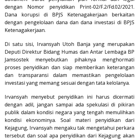
dengan Nomor penyidikan Print-02/F.2/Fd.02/2021.
Dana korupsi di BPJS Ketenagakerjaan berkaitan
dengan pengelolaan dana dan dana investasi di BPJS
Ketenagakerjaan.
Di satu sisi, Irvansyah Utoh Banja yang merupakan
Deputi Direktur Bidang Humas dan Antar Lembaga BP
Jamsostek menyebutkan pihaknya menghormati
proses penyidikan dan siap memberikan keterangan
dan transparansi dalam memastikan pengelolaan
investasi yang memang sesuai dengan tata kelolanya.
Irvansyah menyebut penyidikan ini harus dicermati
dengan adil, jangan sampai ada spekulasi di pikiran
publik dalam kondisi negara yang tengah memulihkan
kondisi ekonominya. Soal materi penyidikan dari
Kejagung, Irvansyah mengaku tak mengetahui perkara
tersebut dan soal apa penyidikan dari Kejagung akan