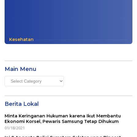
Kesehatan
Main Menu
Main
Menu
Berita Lokal
Minta Keringanan Hukuman karena Ikut Membantu
Ekonomi Korsel, Pewaris Samsung Tetap Dihukum
01/18/2021