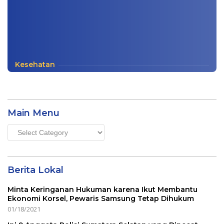
Kesehatan
Main Menu
Main
Menu
Berita Lokal
Minta Keringanan Hukuman karena Ikut Membantu
Ekonomi Korsel, Pewaris Samsung Tetap Dihukum
01/18/2021