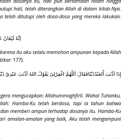
nambah dosanya itu, hati pun bertambah hitam hingga
utupi hati, telah diterangkan Allah di dalam kitab-Nya.
ka telah ditutupi oleh dosa-dosa yang mereka lakukan.
.
اِنَّهٗ لَيُغَانُ
: karena itu aku selalu memohon ampunan kepada Allah
dzkar
: 177).
إِذَا اَذْنَبَ اْلعَبْدُذَنْبًافَقَالَ: اَللّهُمَّ اغْفِرْلِىْ يَقُوْلـُـ اللهُ اَذْنَبَ عَبْدِيْ ذَنْب
segera mengucapkan: Allahummaghfirli. Wahai Tuhanku,
llah: Hamba-Ku telah berdosa, tapi ia tahun bahwa
 dan memberi ampun terhadap dosanya itu. Hamba-Ku
ari amalan-amalan yang baik, Aku telah mengampuni