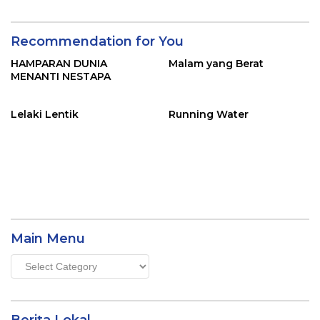
Recommendation for You
HAMPARAN DUNIA
Malam yang Berat
MENANTI NESTAPA
Lelaki Lentik
Running Water
Main Menu
Main
Menu