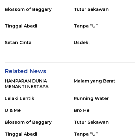
Blossom of Beggary
Tutur Sekawan
Tinggal Abadi
Tanpa “U”
Setan Cinta
Usdek,
Related News
HAMPARAN DUNIA
Malam yang Berat
MENANTI NESTAPA
Lelaki Lentik
Running Water
U & Me
Bro He
Blossom of Beggary
Tutur Sekawan
Tinggal Abadi
Tanpa “U”