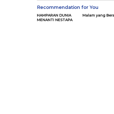
Recommendation for You
HAMPARAN DUNIA
Malam yang Ber
MENANTI NESTAPA