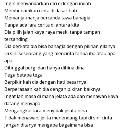
Ingin menyandarkan diri di lengan indah
Membenamkan cinta di dasar hati
Memanja-manja bercanda tawa bahagia
Tanpa ada lara cerita di antara kita
Dia pilih jalan kaya raya meski tanpa tampan
tersanding
Dia berkata dia bisa bahagia dengan pilihan gilanya
Di sini seseorang yang mencinta tanpa iba atau apa-
apa
Ditinggal pergi dan hanya dihina dina
Tega betapa tega
Berpikir kah dia dengan hati besarnya
Berperasaan kah dia dengan pikiran baiknya
Ingat lah masa di mana jelata ada dan menawan kaya
datang menyapa
Mengangkat lara menyibak jelata hina
Tidak menawan, jelita menendang tapi di sini cinta
Jangan ditanya mengapa bagaimana bisa