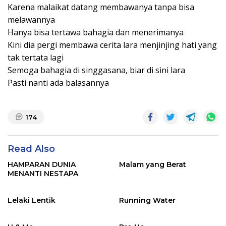
Karena malaikat datang membawanya tanpa bisa
melawannya
Hanya bisa tertawa bahagia dan menerimanya
Kini dia pergi membawa cerita lara menjinjing hati yang
tak tertata lagi
Semoga bahagia di singgasana, biar di sini lara
Pasti nanti ada balasannya
174
Read Also
HAMPARAN DUNIA
Malam yang Berat
MENANTI NESTAPA
Lelaki Lentik
Running Water