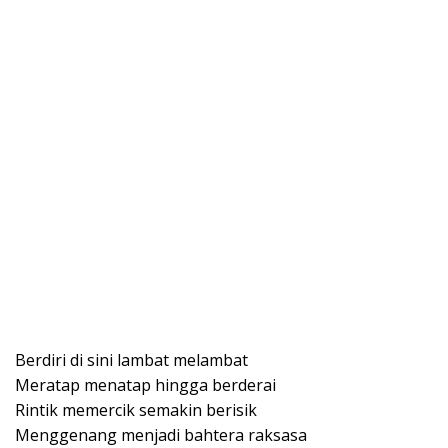
Berdiri di sini lambat melambat
Meratap menatap hingga berderai
Rintik memercik semakin berisik
Menggenang menjadi bahtera raksasa