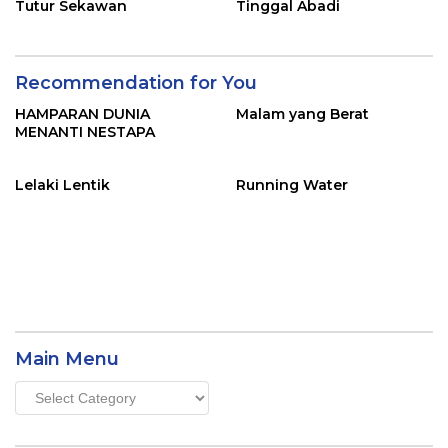
Tutur Sekawan
Tinggal Abadi
Recommendation for You
HAMPARAN DUNIA
Malam yang Berat
MENANTI NESTAPA
Lelaki Lentik
Running Water
Main Menu
Main
Menu