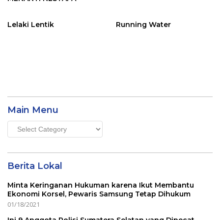
Lelaki Lentik
Running Water
Main Menu
Main
Menu
Berita Lokal
Minta Keringanan Hukuman karena Ikut Membantu
Ekonomi Korsel, Pewaris Samsung Tetap Dihukum
01/18/2021