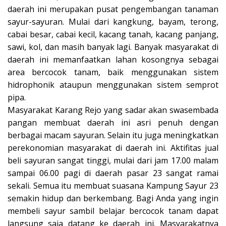
daerah ini merupakan pusat pengembangan tanaman
sayur-sayuran. Mulai dari kangkung, bayam, terong,
cabai besar, cabai kecil, kacang tanah, kacang panjang,
sawi, kol, dan masih banyak lagi. Banyak masyarakat di
daerah ini memanfaatkan lahan kosongnya sebagai
area bercocok tanam, baik menggunakan sistem
hidrophonik ataupun menggunakan sistem semprot
pipa.
Masyarakat Karang Rejo yang sadar akan swasembada
pangan membuat daerah ini asri penuh dengan
berbagai macam sayuran. Selain itu juga meningkatkan
perekonomian masyarakat di daerah ini. Aktifitas jual
beli sayuran sangat tinggi, mulai dari jam 17.00 malam
sampai 06.00 pagi di daerah pasar 23 sangat ramai
sekali. Semua itu membuat suasana Kampung Sayur 23
semakin hidup dan berkembang. Bagi Anda yang ingin
membeli sayur sambil belajar bercocok tanam dapat
langsung saja datang ke daerah ini. Masyarakatnya