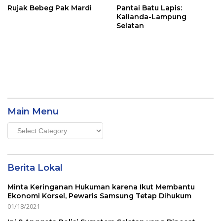
Rujak Bebeg Pak Mardi
Pantai Batu Lapis:
Kalianda-Lampung
Selatan
Main Menu
Main
Menu
Berita Lokal
Minta Keringanan Hukuman karena Ikut Membantu
Ekonomi Korsel, Pewaris Samsung Tetap Dihukum
01/18/2021