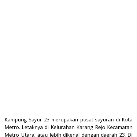
Kampung Sayur 23 merupakan pusat sayuran di Kota
Metro. Letaknya di Kelurahan Karang Rejo Kecamatan
Metro Utara, atau lebih dikenal dengan daerah 23. Di