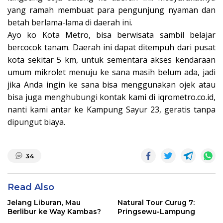
yang ramah membuat para pengunjung nyaman dan
betah berlama-lama di daerah ini.
Ayo ko Kota Metro, bisa berwisata sambil belajar
bercocok tanam. Daerah ini dapat ditempuh dari pusat
kota sekitar 5 km, untuk sementara akses kendaraan
umum mikrolet menuju ke sana masih belum ada, jadi
jika Anda ingin ke sana bisa menggunakan ojek atau
bisa juga menghubungi kontak kami di iqrometro.co.id,
nanti kami antar ke Kampung Sayur 23, geratis tanpa
dipungut biaya.
34
Read Also
Jelang Liburan, Mau
Natural Tour Curug 7:
Berlibur ke Way Kambas?
Pringsewu-Lampung