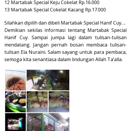
12 Martabak Special Keju Cokelat Rp.16.000
13 Martabak Special Cokelat Kacang Rp.17.000
Silahkan dipilih dan dibeli Martabak Special Hanif Cuy….
Demikian sekilas informasi tentang Martabak Special
Hanif Cuy. Sampai jumpa lagi dalam tulisan-tulisan
mendatang. Jangan pernah bosan membaca tulisan-
tulisan Ela Nuraini. Salam sayang untuk para pembaca,
semoga kita senantiasa dalam lindungan Allah Ta’alla.