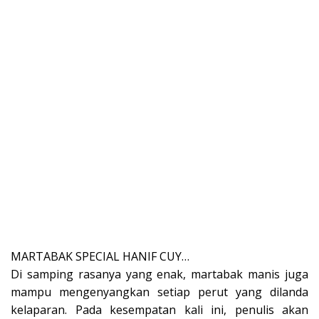
MARTABAK SPECIAL HANIF CUY…
Di samping rasanya yang enak, martabak manis juga
mampu mengenyangkan setiap perut yang dilanda
kelaparan. Pada kesempatan kali ini, penulis akan