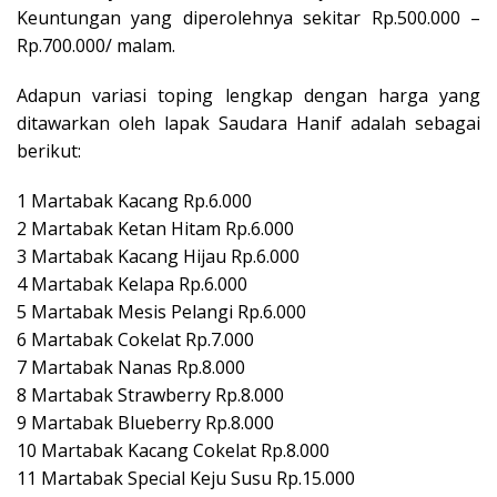
Keuntungan yang diperolehnya sekitar Rp.500.000 –
Rp.700.000/ malam.
Adapun variasi toping lengkap dengan harga yang
ditawarkan oleh lapak Saudara Hanif adalah sebagai
berikut:
1 Martabak Kacang Rp.6.000
2 Martabak Ketan Hitam Rp.6.000
3 Martabak Kacang Hijau Rp.6.000
4 Martabak Kelapa Rp.6.000
5 Martabak Mesis Pelangi Rp.6.000
6 Martabak Cokelat Rp.7.000
7 Martabak Nanas Rp.8.000
8 Martabak Strawberry Rp.8.000
9 Martabak Blueberry Rp.8.000
10 Martabak Kacang Cokelat Rp.8.000
11 Martabak Special Keju Susu Rp.15.000