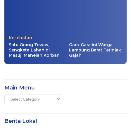
Kesehatan
Satu Orang Tewas,
Gara-Gara ini Warga
Sengketa Lahan di
Lampung Barat Terinjak
Mesuji Menelan Korban
Gajah
Main Menu
Main
Menu
Berita Lokal