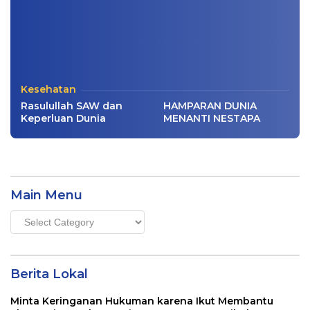
Kesehatan
Rasulullah SAW dan
HAMPARAN DUNIA
Keperluan Dunia
MENANTI NESTAPA
Main Menu
Main
Menu
Berita Lokal
Minta Keringanan Hukuman karena Ikut Membantu