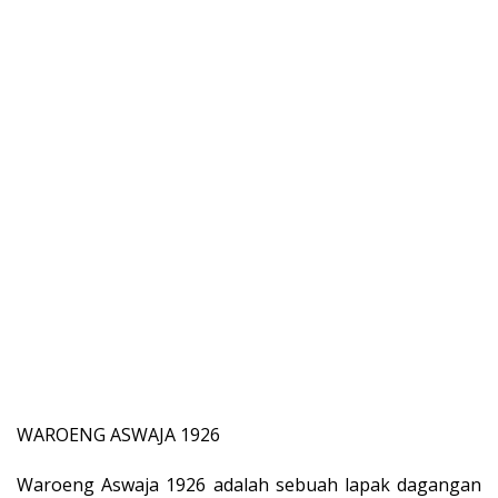
WAROENG ASWAJA 1926
Waroeng Aswaja 1926 adalah sebuah lapak dagangan