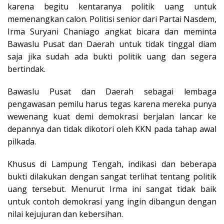
karena begitu kentaranya politik uang untuk
memenangkan calon. Politisi senior dari Partai Nasdem,
Irma Suryani Chaniago angkat bicara dan meminta
Bawaslu Pusat dan Daerah untuk tidak tinggal diam
saja jika sudah ada bukti politik uang dan segera
bertindak.
Bawaslu Pusat dan Daerah sebagai lembaga
pengawasan pemilu harus tegas karena mereka punya
wewenang kuat demi demokrasi berjalan lancar ke
depannya dan tidak dikotori oleh KKN pada tahap awal
pilkada.
Khusus di Lampung Tengah, indikasi dan beberapa
bukti dilakukan dengan sangat terlihat tentang politik
uang tersebut. Menurut Irma ini sangat tidak baik
untuk contoh demokrasi yang ingin dibangun dengan
nilai kejujuran dan kebersihan.