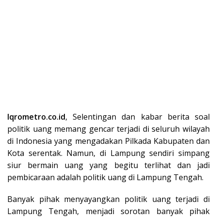
Iqrometro.co.id
, Selentingan dan kabar berita soal
politik uang memang gencar terjadi di seluruh wilayah
di Indonesia yang mengadakan Pilkada Kabupaten dan
Kota serentak. Namun, di Lampung sendiri simpang
siur bermain uang yang begitu terlihat dan jadi
pembicaraan adalah politik uang di Lampung Tengah.
Banyak pihak menyayangkan politik uang terjadi di
Lampung Tengah, menjadi sorotan banyak pihak