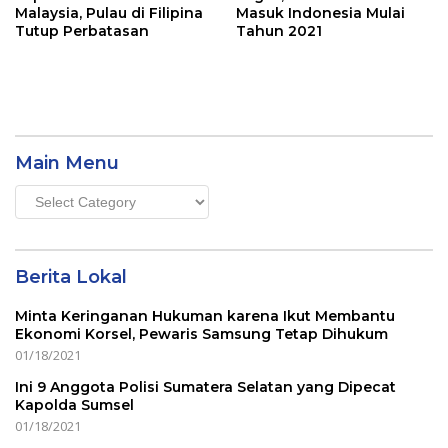
Malaysia, Pulau di Filipina
Masuk Indonesia Mulai
Tutup Perbatasan
Tahun 2021
Main Menu
Main
Menu
Berita Lokal
Minta Keringanan Hukuman karena Ikut Membantu
Ekonomi Korsel, Pewaris Samsung Tetap Dihukum
01/18/2021
Ini 9 Anggota Polisi Sumatera Selatan yang Dipecat
Kapolda Sumsel
01/18/2021