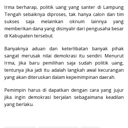
Irma berharap, politik uang yang santer di Lampung
Tengah sebaiknya diproses, tak hanya calon dan tim
sukses saja melainkan oknum lainnya yang
memberikan dana yang disinyalir dari pengusaha besar
di Kabupaten tersebut.
Banyaknya aduan dan keterlibatan banyak pihak
sangat merusak nilai demokrasi itu sendiri. Menurut
Irma, jika baru pemilihan saja sudah politik uang,
tentunya jika jadi itu adalah langkah awal kecurangan
yang akan diteruskan dalam kepemimpinan daerah.
Pemimpin harus di dapatkan dengan cara yang jujur
jika ingin demokrasi berjalan sebagaimana keadilan
yang berlaku.