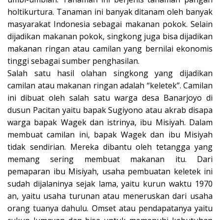
holtikurtura. Tanaman ini banyak ditanam oleh banyak
masyarakat Indonesia sebagai makanan pokok. Selain
dijadikan makanan pokok, singkong juga bisa dijadikan
makanan ringan atau camilan yang bernilai ekonomis
tinggi sebagai sumber penghasilan.
Salah satu hasil olahan singkong yang dijadikan
camilan atau makanan ringan adalah “keletek”. Camilan
ini dibuat oleh salah satu warga desa Banarjoyo di
dusun Pacitan yaitu bapak Sugiyono atau akrab disapa
warga bapak Wagek dan istrinya, ibu Misiyah. Dalam
membuat camilan ini, bapak Wagek dan ibu Misiyah
tidak sendirian. Mereka dibantu oleh tetangga yang
memang sering membuat makanan itu. Dari
pemaparan ibu Misiyah, usaha pembuatan keletek ini
sudah dijalaninya sejak lama, yaitu kurun waktu 1970
an, yaitu usaha turunan atau meneruskan dari usaha
orang tuanya dahulu. Omset atau pendapatanya yaitu