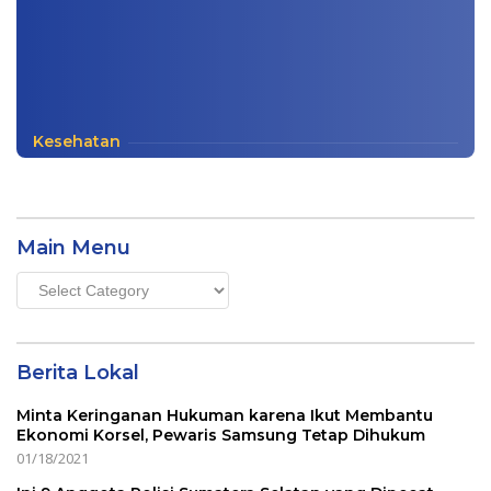
Kesehatan
Main Menu
Main
Menu
Berita Lokal
Minta Keringanan Hukuman karena Ikut Membantu
Ekonomi Korsel, Pewaris Samsung Tetap Dihukum
01/18/2021