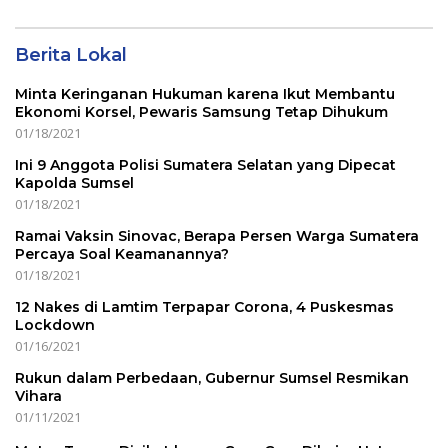
Berita Lokal
Minta Keringanan Hukuman karena Ikut Membantu
Ekonomi Korsel, Pewaris Samsung Tetap Dihukum
01/18/2021
Ini 9 Anggota Polisi Sumatera Selatan yang Dipecat
Kapolda Sumsel
01/18/2021
Ramai Vaksin Sinovac, Berapa Persen Warga Sumatera
Percaya Soal Keamanannya?
01/18/2021
12 Nakes di Lamtim Terpapar Corona, 4 Puskesmas
Lockdown
01/16/2021
Rukun dalam Perbedaan, Gubernur Sumsel Resmikan
Vihara
01/11/2021