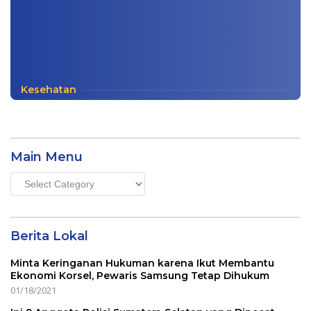
Kesehatan
Main Menu
Main
Menu
Berita Lokal
Minta Keringanan Hukuman karena Ikut Membantu
Ekonomi Korsel, Pewaris Samsung Tetap Dihukum
01/18/2021