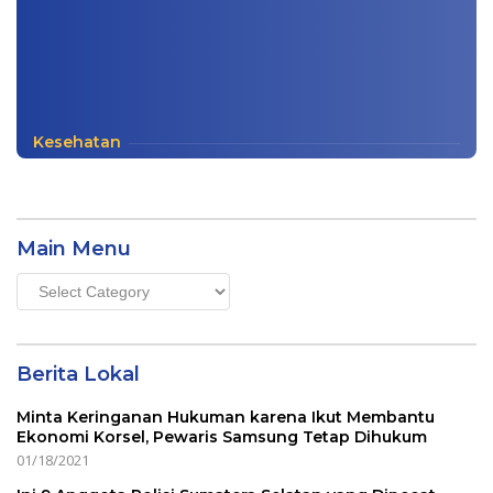
Kesehatan
Main Menu
Main
Menu
Berita Lokal
Minta Keringanan Hukuman karena Ikut Membantu
Ekonomi Korsel, Pewaris Samsung Tetap Dihukum
01/18/2021