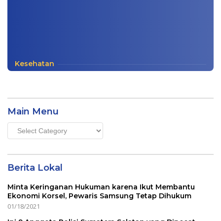
Kesehatan
Main Menu
Main
Menu
Berita Lokal
Minta Keringanan Hukuman karena Ikut Membantu
Ekonomi Korsel, Pewaris Samsung Tetap Dihukum
01/18/2021