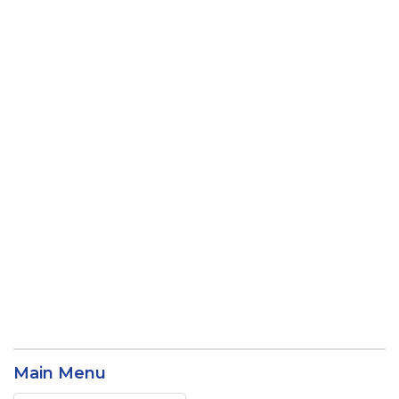
Main Menu