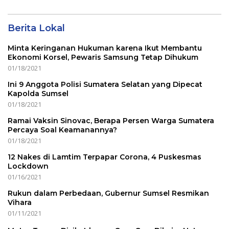
Berita Lokal
Minta Keringanan Hukuman karena Ikut Membantu
Ekonomi Korsel, Pewaris Samsung Tetap Dihukum
01/18/2021
Ini 9 Anggota Polisi Sumatera Selatan yang Dipecat
Kapolda Sumsel
01/18/2021
Ramai Vaksin Sinovac, Berapa Persen Warga Sumatera
Percaya Soal Keamanannya?
01/18/2021
12 Nakes di Lamtim Terpapar Corona, 4 Puskesmas
Lockdown
01/16/2021
Rukun dalam Perbedaan, Gubernur Sumsel Resmikan
Vihara
01/11/2021