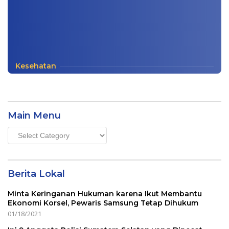
Kesehatan
Main Menu
Main
Menu
Berita Lokal
Minta Keringanan Hukuman karena Ikut Membantu
Ekonomi Korsel, Pewaris Samsung Tetap Dihukum
01/18/2021