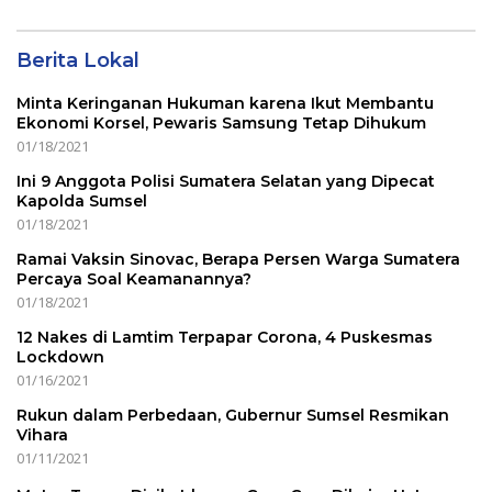
Berita Lokal
Minta Keringanan Hukuman karena Ikut Membantu
Ekonomi Korsel, Pewaris Samsung Tetap Dihukum
01/18/2021
Ini 9 Anggota Polisi Sumatera Selatan yang Dipecat
Kapolda Sumsel
01/18/2021
Ramai Vaksin Sinovac, Berapa Persen Warga Sumatera
Percaya Soal Keamanannya?
01/18/2021
12 Nakes di Lamtim Terpapar Corona, 4 Puskesmas
Lockdown
01/16/2021
Rukun dalam Perbedaan, Gubernur Sumsel Resmikan
Vihara
01/11/2021