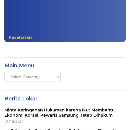
Kesehatan
Main Menu
Main
Menu
Berita Lokal
Minta Keringanan Hukuman karena Ikut Membantu
Ekonomi Korsel, Pewaris Samsung Tetap Dihukum
01/18/2021