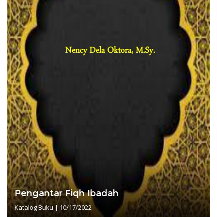
Pengantar Fiqh Ibadah
Katalog Buku
|
10/17/2022