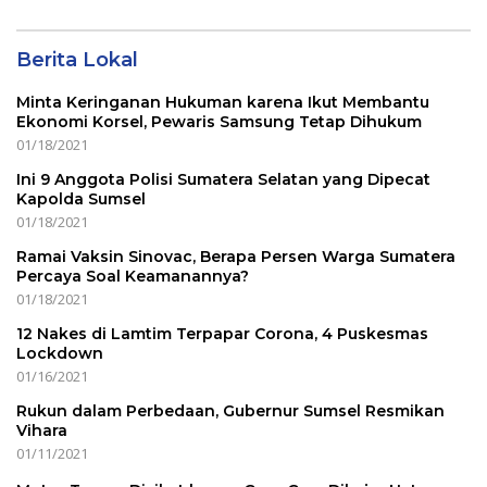
Berita Lokal
Minta Keringanan Hukuman karena Ikut Membantu
Ekonomi Korsel, Pewaris Samsung Tetap Dihukum
01/18/2021
Ini 9 Anggota Polisi Sumatera Selatan yang Dipecat
Kapolda Sumsel
01/18/2021
Ramai Vaksin Sinovac, Berapa Persen Warga Sumatera
Percaya Soal Keamanannya?
01/18/2021
12 Nakes di Lamtim Terpapar Corona, 4 Puskesmas
Lockdown
01/16/2021
Rukun dalam Perbedaan, Gubernur Sumsel Resmikan
Vihara
01/11/2021