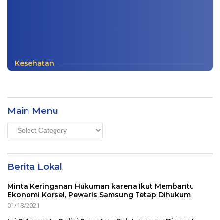
Kesehatan
Main Menu
Main
Menu
Berita Lokal
Minta Keringanan Hukuman karena Ikut Membantu
Ekonomi Korsel, Pewaris Samsung Tetap Dihukum
01/18/2021