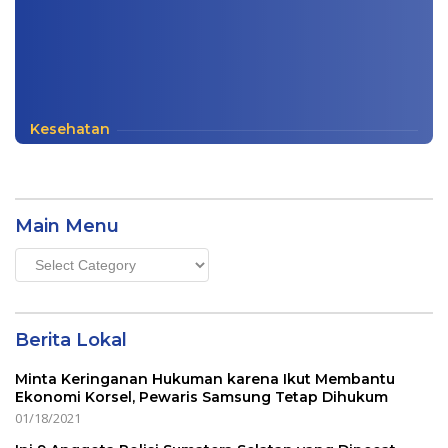
Kesehatan
Main Menu
Main
Menu
Berita Lokal
Minta Keringanan Hukuman karena Ikut Membantu
Ekonomi Korsel, Pewaris Samsung Tetap Dihukum
01/18/2021