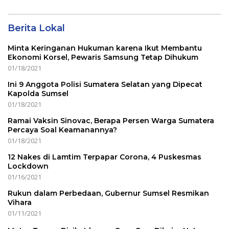
Berita Lokal
Minta Keringanan Hukuman karena Ikut Membantu
Ekonomi Korsel, Pewaris Samsung Tetap Dihukum
01/18/2021
Ini 9 Anggota Polisi Sumatera Selatan yang Dipecat
Kapolda Sumsel
01/18/2021
Ramai Vaksin Sinovac, Berapa Persen Warga Sumatera
Percaya Soal Keamanannya?
01/18/2021
12 Nakes di Lamtim Terpapar Corona, 4 Puskesmas
Lockdown
01/16/2021
Rukun dalam Perbedaan, Gubernur Sumsel Resmikan
Vihara
01/11/2021