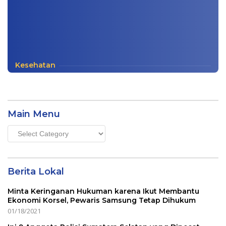
Kesehatan
Main Menu
Main
Menu
Berita Lokal
Minta Keringanan Hukuman karena Ikut Membantu
Ekonomi Korsel, Pewaris Samsung Tetap Dihukum
01/18/2021