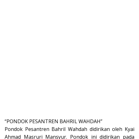
“PONDOK PESANTREN BAHRIL WAHDAH”
Pondok Pesantren Bahril Wahdah didirikan oleh Kyai
Ahmad Masruri Mansyur. Pondok ini didirikan pada