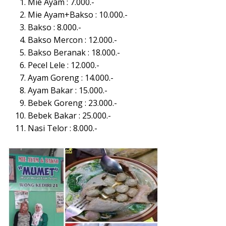
Mie Ayam : 7.000.-
Mie Ayam+Bakso : 10.000.-
Bakso : 8.000.-
Bakso Mercon : 12.000.-
Bakso Beranak : 18.000.-
Pecel Lele : 12.000.-
Ayam Goreng : 14.000.-
Ayam Bakar : 15.000.-
Bebek Goreng : 23.000.-
Bebek Bakar : 25.000.-
Nasi Telor : 8.000.-