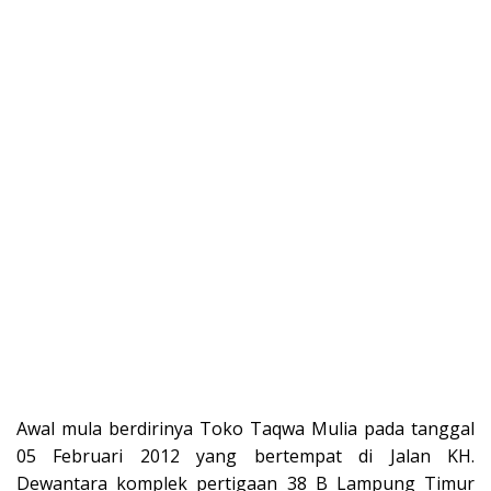
Awal mula berdirinya Toko Taqwa Mulia pada tanggal
05 Februari 2012 yang bertempat di Jalan KH.
Dewantara komplek pertigaan 38 B Lampung Timur