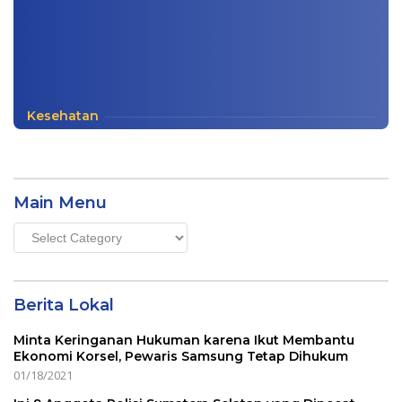
Kesehatan
Main Menu
Main
Menu
Berita Lokal
Minta Keringanan Hukuman karena Ikut Membantu
Ekonomi Korsel, Pewaris Samsung Tetap Dihukum
01/18/2021