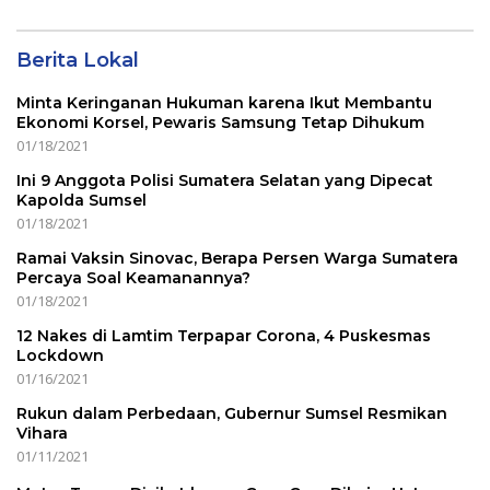
Berita Lokal
Minta Keringanan Hukuman karena Ikut Membantu
Ekonomi Korsel, Pewaris Samsung Tetap Dihukum
01/18/2021
Ini 9 Anggota Polisi Sumatera Selatan yang Dipecat
Kapolda Sumsel
01/18/2021
Ramai Vaksin Sinovac, Berapa Persen Warga Sumatera
Percaya Soal Keamanannya?
01/18/2021
12 Nakes di Lamtim Terpapar Corona, 4 Puskesmas
Lockdown
01/16/2021
Rukun dalam Perbedaan, Gubernur Sumsel Resmikan
Vihara
01/11/2021