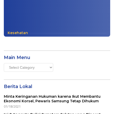
Kesehatan
Main Menu
Main
Menu
Berita Lokal
Minta Keringanan Hukuman karena Ikut Membantu
Ekonomi Korsel, Pewaris Samsung Tetap Dihukum
01/18/2021