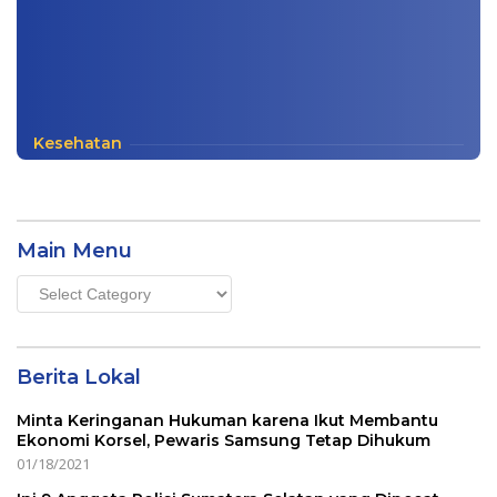
Kesehatan
Main Menu
Main
Menu
Berita Lokal
Minta Keringanan Hukuman karena Ikut Membantu
Ekonomi Korsel, Pewaris Samsung Tetap Dihukum
01/18/2021