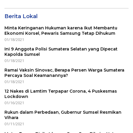
Berita Lokal
Minta Keringanan Hukuman karena Ikut Membantu
Ekonomi Korsel, Pewaris Samsung Tetap Dihukum
01/18/2021
Ini 9 Anggota Polisi Sumatera Selatan yang Dipecat
Kapolda Sumsel
01/18/2021
Ramai Vaksin Sinovac, Berapa Persen Warga Sumatera
Percaya Soal Keamanannya?
01/18/2021
12 Nakes di Lamtim Terpapar Corona, 4 Puskesmas
Lockdown
01/16/2021
Rukun dalam Perbedaan, Gubernur Sumsel Resmikan
Vihara
01/11/2021