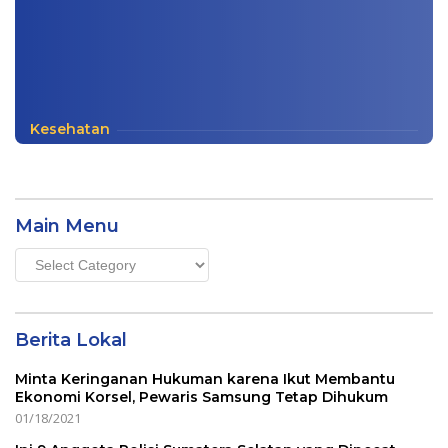
Kesehatan
Main Menu
Main
Menu
Berita Lokal
Minta Keringanan Hukuman karena Ikut Membantu
Ekonomi Korsel, Pewaris Samsung Tetap Dihukum
01/18/2021