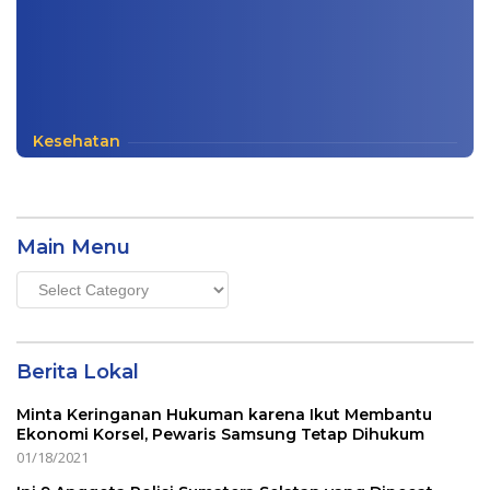
Kesehatan
Main Menu
Main
Menu
Berita Lokal
Minta Keringanan Hukuman karena Ikut Membantu
Ekonomi Korsel, Pewaris Samsung Tetap Dihukum
01/18/2021