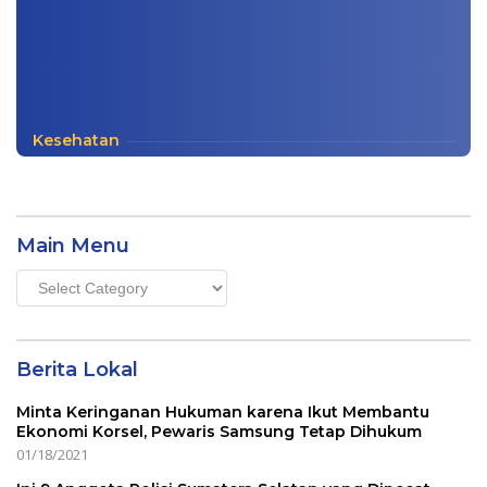
Kesehatan
Main Menu
Main
Menu
Berita Lokal
Minta Keringanan Hukuman karena Ikut Membantu
Ekonomi Korsel, Pewaris Samsung Tetap Dihukum
01/18/2021